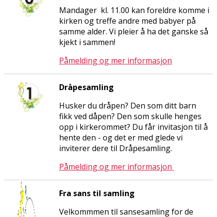
Mandager kl. 11.00 kan foreldre komme i
kirken og treffe andre med babyer på
samme alder. Vi pleier å ha det ganske så
kjekt i sammen!
Påmelding og mer informasjon
Dråpesamling
Husker du dråpen? Den som ditt barn
fikk ved dåpen? Den som skulle henges
opp i kirkerommet? Du får invitasjon til å
hente den - og det er med glede vi
inviterer dere til Dråpesamling.
Påmelding og mer informasjon
Fra sans til samling
Velkommmen til sansesamling for de