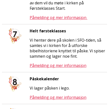
av dem vil du møte i kirken på
Førsteklasses Start.
Påmelding og mer informasjon
Helt førsteklasses
Vi henter dere på skolen i SFO-tiden, så
samles vi i kirken for å utforske
bibelhistoriene knyttet til påske. Vi spiser
sammen og lager noe fint.
Påmelding og mer informasjon
Påskekalender
Vi lager påsken i lego.
Påmelding og mer informasjon