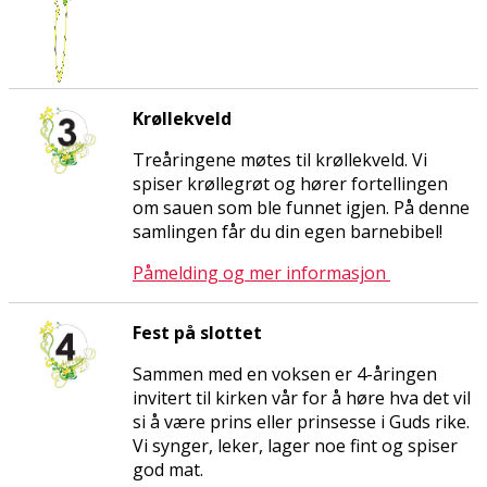
Krøllekveld
Treåringene møtes til krøllekveld. Vi
spiser krøllegrøt og hører fortellingen
om sauen som ble funnet igjen. På denne
samlingen får du din egen barnebibel!
Påmelding og mer informasjon
Fest på slottet
Sammen med en voksen er 4-åringen
invitert til kirken vår for å høre hva det vil
si å være prins eller prinsesse i Guds rike.
Vi synger, leker, lager noe fint og spiser
god mat.