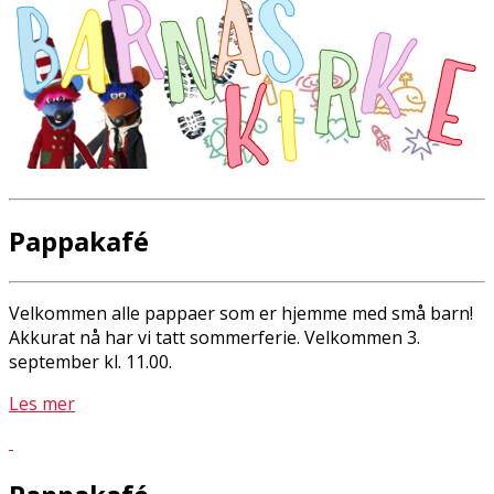
Pappakafé
Velkommen alle pappaer som er hjemme med små barn!
Akkurat nå har vi tatt sommerferie. Velkommen 3.
september kl. 11.00.
Les mer