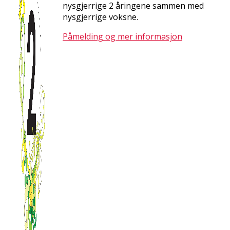
nysgjerrige 2 åringene sammen med
nysgjerrige voksne.
Påmelding og mer informasjon