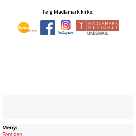
Følg Madlamark kirke:
Meny:
Forsiden