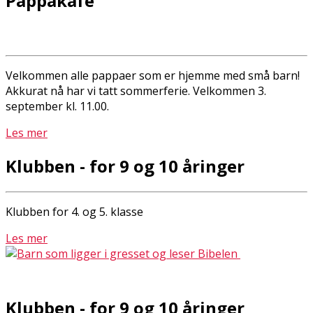
Pappakafé
Velkommen alle pappaer som er hjemme med små barn!
Akkurat nå har vi tatt sommerferie. Velkommen 3.
september kl. 11.00.
Les mer
Klubben - for 9 og 10 åringer
Klubben for 4. og 5. klasse
Les mer
Klubben - for 9 og 10 åringer