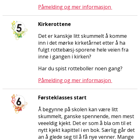
Påmelding og mer informasjon
Kirkerottene
Det er kanskje litt skummelt å komme
inn i det mørke kirketårnet etter å ha
fulgt rottebæsj-sporene hele veien fra
inne i gangen i kirken?
Har du spist rotteboller noen gang?
Påmelding og mer informasjon
Førsteklasses start
Å begynne på skolen kan være litt
skummelt, ganske spennende, men mest
veeeldig kjekt. Det er som å bla om til et
nytt kjekt kapittel i en bok. Særlig går det
an å glede seg til å få nye venner. Mange