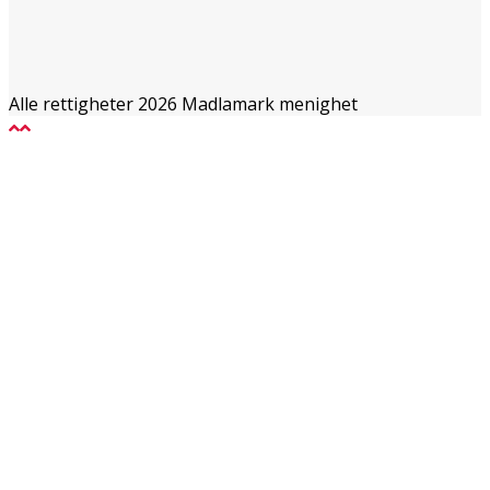
Alle rettigheter 2026 Madlamark menighet