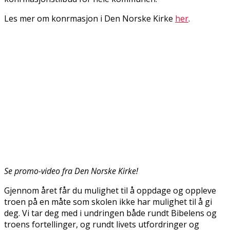
Les mer om konfirmasjon i Den Norske Kirke
her
.
Se promo-video fra Den Norske Kirke!
Gjennom året får du mulighet til å oppdage og oppleve
troen på en måte som skolen ikke har mulighet til å gi
deg. Vi tar deg med i undringen både rundt Bibelens og
troens fortellinger, og rundt livets utfordringer og