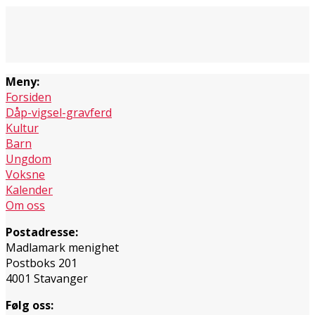
Meny:
Forsiden
Dåp-vigsel-gravferd
Kultur
Barn
Ungdom
Voksne
Kalender
Om oss
Postadresse:
Madlamark menighet
Postboks 201
4001 Stavanger
Følg oss: