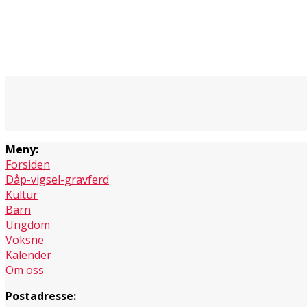
Meny:
Forsiden
Dåp-vigsel-gravferd
Kultur
Barn
Ungdom
Voksne
Kalender
Om oss
Postadresse: